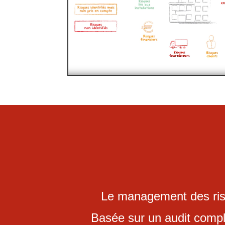
Le management des risq
Basée sur un audit compl