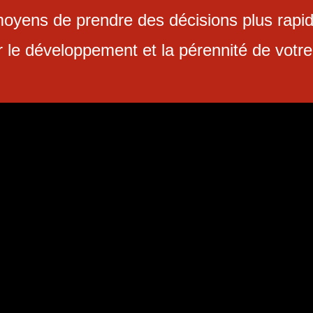
yens de prendre des décisions plus rapid
 le développement et la pérennité de votre