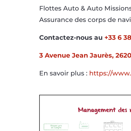
Flottes Auto & Auto Mission
Assurance des corps de navi
Contactez-nous au
+33 6 38
3 Avenue Jean Jaurès, 262
En savoir plus :
https://www.