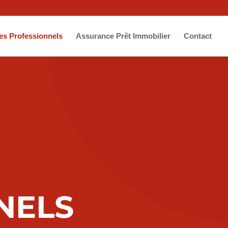
es Professionnels
Assurance Prêt Immobilier
Contact
NELS