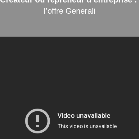
l’offre Generali