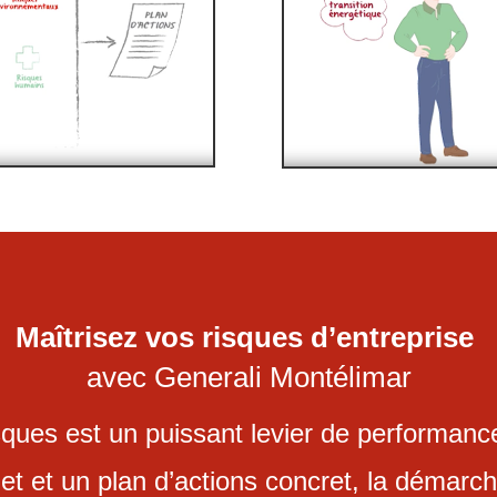
Maîtrisez vos risques d’entreprise
avec Generali Montélimar
ues est un puissant levier de performance 
et et un plan d’actions concret, la démarc