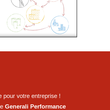
pour votre entreprise !
he
Generali Performance