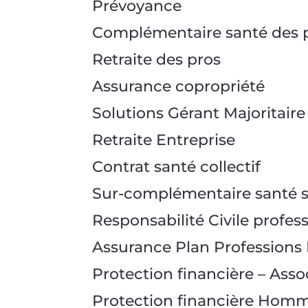
Prévoyance
Complémentaire santé des 
Retraite des pros
Assurance copropriété
Solutions Gérant Majoritaire
Retraite Entreprise
Contrat santé collectif
Sur-complémentaire santé s
Responsabilité Civile profes
Assurance Plan Professions 
Protection financière – Asso
Protection financière Homm