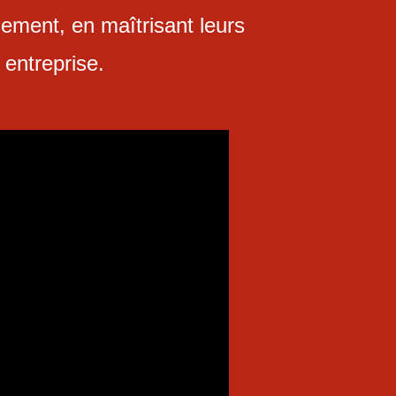
ement, en maîtrisant leurs
 entreprise.